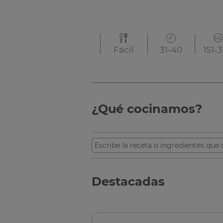
Fácil
31-40
151-3
¿Qué cocinamos?
Destacadas