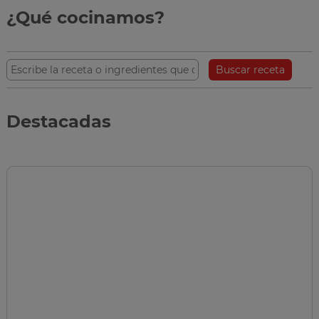
¿Qué cocinamos?
Buscar receta
Destacadas