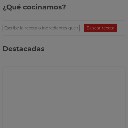
¿Qué cocinamos?
Buscar receta
Destacadas