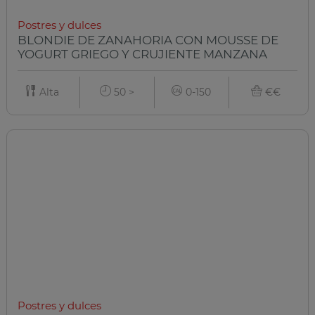
Postres y dulces
BLONDIE DE ZANAHORIA CON MOUSSE DE
YOGURT GRIEGO Y CRUJIENTE MANZANA
Alta
50 >
0-150
€€
Postres y dulces