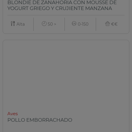
BLONDIE DE ZANAHORIA CON MOUSSE DE
YOGURT GRIEGO Y CRUJIENTE MANZANA
Alta
50 >
0-150
€€
Aves
POLLO EMBORRACHADO