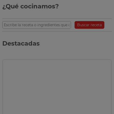
¿Qué cocinamos?
Buscar receta
Destacadas