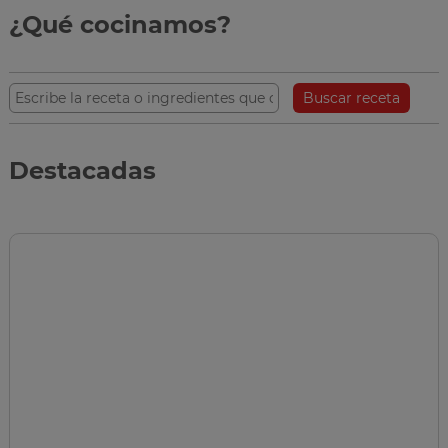
¿Qué cocinamos?
Buscar receta
Destacadas