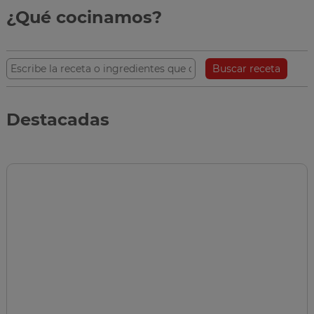
¿Qué cocinamos?
Buscar receta
Destacadas