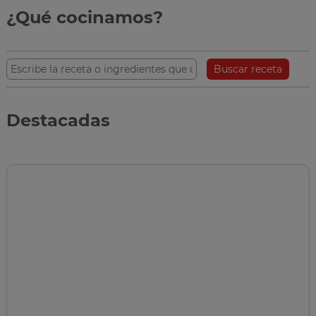
¿Qué cocinamos?
Buscar receta
Destacadas