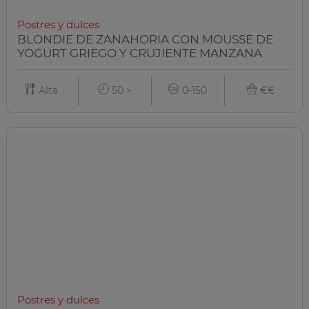
Postres y dulces
BLONDIE DE ZANAHORIA CON MOUSSE DE
YOGURT GRIEGO Y CRUJIENTE MANZANA
Alta
50 >
0-150
€€
Postres y dulces